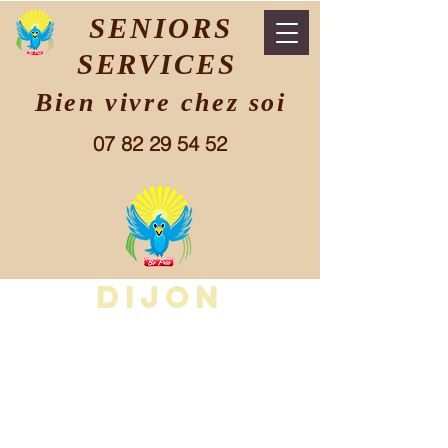
SENIORS
SERVICES
Bien vivre chez soi
07 82 29 54 52
DIJON