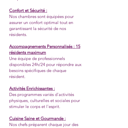
Confort et Sécurité :
Nos chambres sont équipées pour
assurer un confort optimal tout en
garantissant la sécurité de nos
résidents.
Accompagnements Personnalisés : 15
résidents maximum
Une équipe de professionnels
disponibles 24h/24 pour répondre aux
besoins spécifiques de chaque
résident.
Activités Enrichissantes :
Des programmes variés d'activités
physiques, culturelles et sociales pour
stimuler le corps et l'esprit.
Cuisine Saine et Gourmande :
Nos chefs préparent chaque jour des