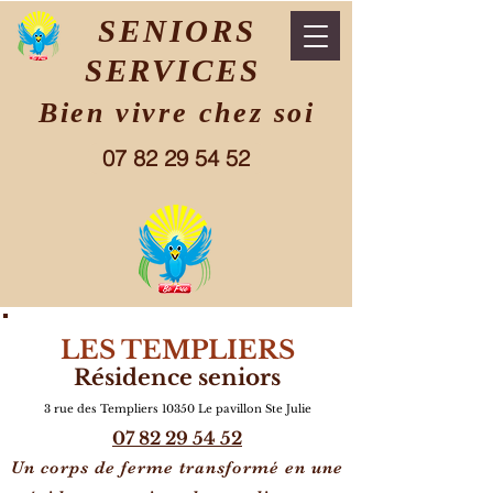
SENIORS
SERVICES
Bien vivre chez soi
07 82 29 54 52
LES TEMPLIERS
Résidence seniors
3 rue des Templiers 10350 L
e pavillon Ste Julie
07 82 29 54 52
Un corps de ferme transformé en une