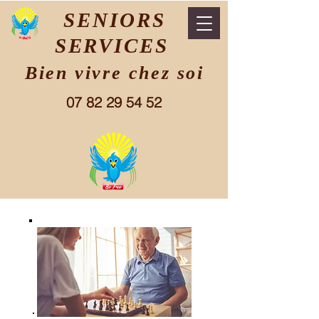
SENIORS
SERVICES
Bien vivre chez soi
07 82 29 54 52