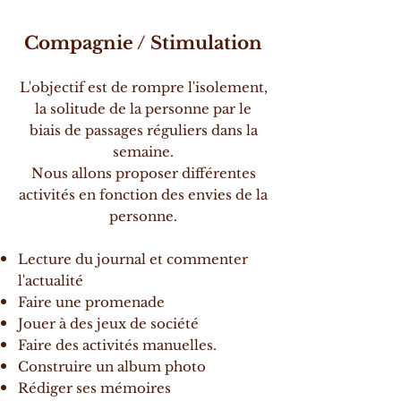
Compagnie / Stimulation
L'objectif est de rompre l'isolement,
la solitude de la personne par le
biais de passages réguliers dans la
semaine.
Nous allons proposer différentes
activités en fonction des envies de la
personne.
Lecture du journal et commenter
l'actualité
Faire une promenade
Jouer à des jeux de société
Faire des activités manuelles.
Construire un album photo
Rédiger ses mémoires