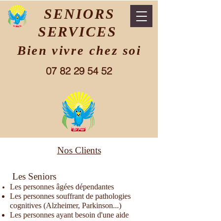
SENIORS
SERVICES
Bien vivre chez soi
07 82 29 54 52
Nos Clients
Les Seniors
Les personnes âgées dépendantes
Les personnes souffrant de pathologies
cognitives (Alzheimer, Parkinson...)
Les personnes ayant besoin d'une aide