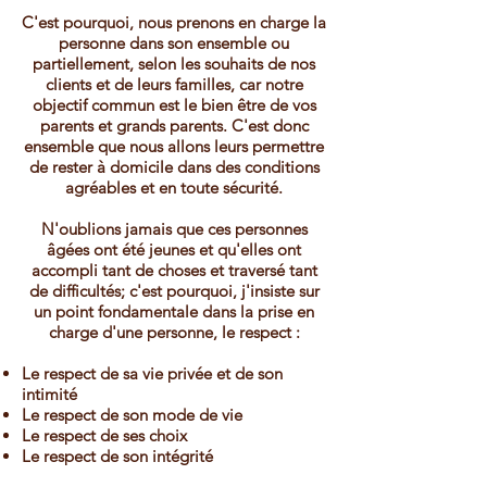
C'est pourquoi, nous prenons en charge la
personne dans son ensemble ou
partiellement, selon les souhaits de nos
clients et de leurs familles, car notre
objectif commun est le bien être de vos
parents et grands parents. C'est donc
ensemble que nous allons leurs permettre
de rester à domicile dans des conditions
agréables et en toute sécurité.
N'oublions jamais que ces personnes
âgées ont été jeunes et qu'elles ont
accompli tant de choses et traversé tant
de difficultés; c'est pourquoi, j'insiste sur
un point fondamentale dans la prise en
charge d'une personne, le respect :
Le respect de sa vie privée et de son
intimité
Le respect de son mode de vie
Le respect de ses choix
Le respect de son intégrité