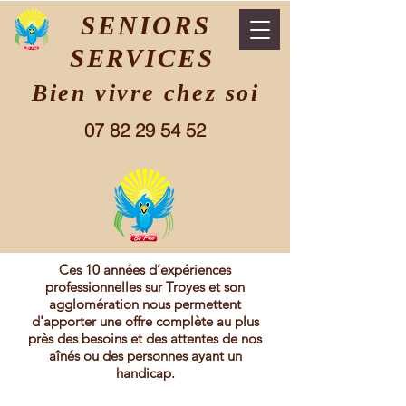
SENIORS
SERVICES
Bien vivre chez soi
07 82 29 54 52
Ces 10 années d’expériences
professionnelles sur Troyes et son
agglomération nous permettent
d'apporter une offre complète au plus
près des besoins et des attentes de nos
aînés ou des personnes ayant un
handicap.